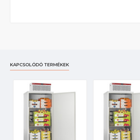
KAPCSOLÓDÓ TERMÉKEK