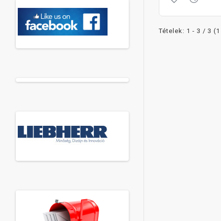
Tételek: 1 - 3 / 3 (1