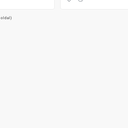
 oldal)