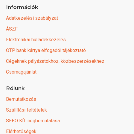
Információk
Adatkezelési szabályzat
ÁSZF
Elektronikai hulladékkezelés
OTP bank kártya elfogadói tájékoztató
Cégeknek pályázatokhoz, közbeszerzésekhez
Csomagajánlat
Rólunk
Bemutatkozás
Szállítási feltételek
SEBO Kft. cégbemutatása
Elérhetőségek