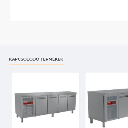
KAPCSOLÓDÓ TERMÉKEK