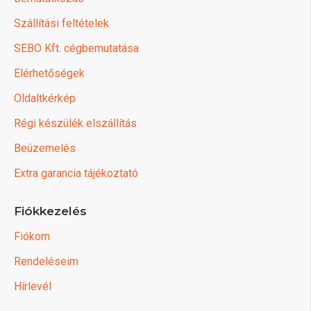
Szállítási feltételek
SEBO Kft. cégbemutatása
Elérhetőségek
Oldaltkérkép
Régi készülék elszállítás
Beüzemelés
Extra garancia tájékoztató
Fiókkezelés
Fiókom
Rendeléseim
Hírlevél