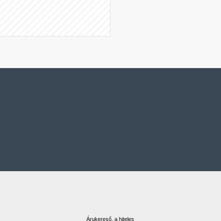
Árukereső, a hiteles