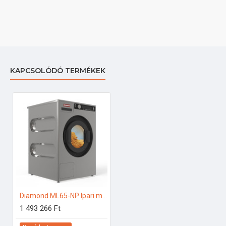
KAPCSOLÓDÓ TERMÉKEK
Diamond ML65-NP Ipari mosógép
1 493 266 Ft