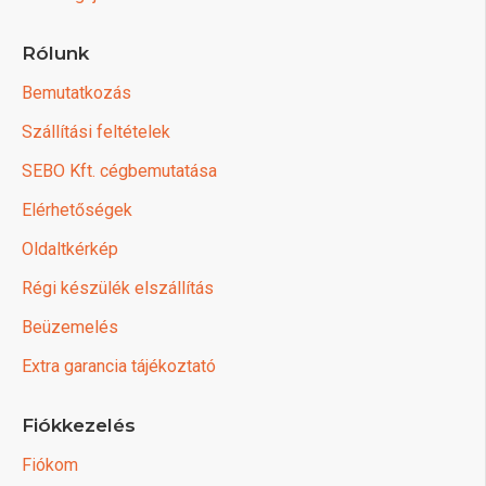
Rólunk
Bemutatkozás
Szállítási feltételek
SEBO Kft. cégbemutatása
Elérhetőségek
Oldaltkérkép
Régi készülék elszállítás
Beüzemelés
Extra garancia tájékoztató
Fiókkezelés
Fiókom