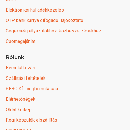
Elektronikai hulladékkezelés
OTP bank kártya elfogadói tájékoztató
Cégeknek pályázatokhoz, közbeszerzésekhez
Csomagajánlat
Rólunk
Bemutatkozás
Szállítási feltételek
SEBO Kft. cégbemutatása
Elérhetőségek
Oldaltkérkép
Régi készülék elszállítás