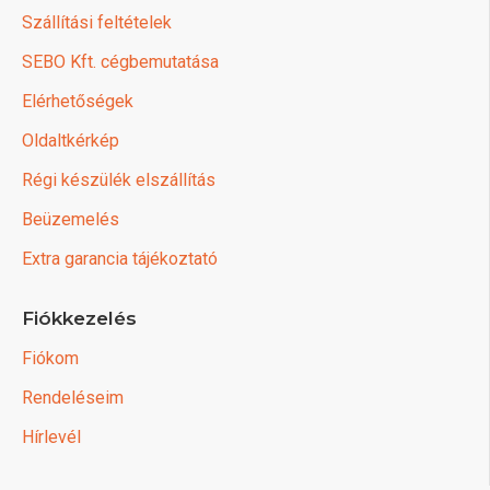
Szállítási feltételek
SEBO Kft. cégbemutatása
Elérhetőségek
Oldaltkérkép
Régi készülék elszállítás
Beüzemelés
Extra garancia tájékoztató
Fiókkezelés
Fiókom
Rendeléseim
Hírlevél