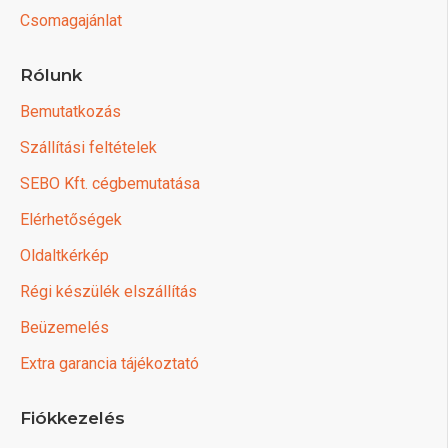
Csomagajánlat
Rólunk
Bemutatkozás
Szállítási feltételek
SEBO Kft. cégbemutatása
Elérhetőségek
Oldaltkérkép
Régi készülék elszállítás
Beüzemelés
Extra garancia tájékoztató
Fiókkezelés