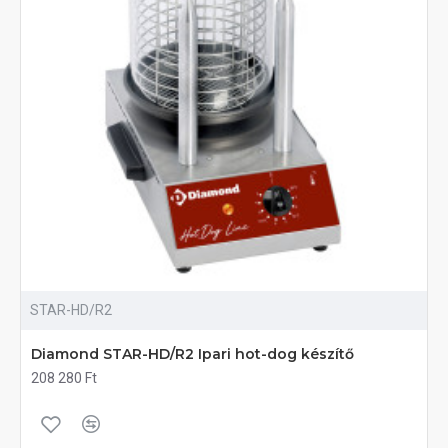
STAR-HD/R2
Diamond STAR-HD/R2 Ipari hot-dog készítő
208 280 Ft