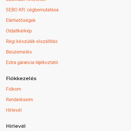
SEBO Kft. cégbemutatása
Elérhetőségek
Oldaltkérkép
Régi készülék elszállítás
Beüzemelés
Extra garancia tájékoztató
Fiókkezelés
Fiókom
Rendeléseim
Hírlevél
Hírlevél