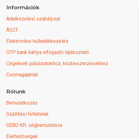
Információk
Adatkezelési szabályzat
ÁSZF
Elektronikai hulladékkezelés
OTP bank kártya elfogadói tájékoztató
Cégeknek pályázatokhoz, közbeszerzésekhez
Csomagajánlat
Rólunk
Bemutatkozás
Szállítási feltételek
SEBO Kft. cégbemutatása
Elérhetőségek