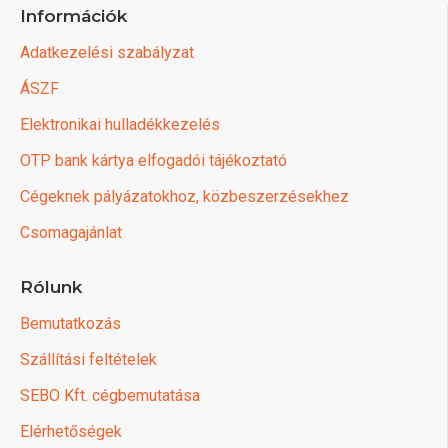
Információk
Adatkezelési szabályzat
ÁSZF
Elektronikai hulladékkezelés
OTP bank kártya elfogadói tájékoztató
Cégeknek pályázatokhoz, közbeszerzésekhez
Csomagajánlat
Rólunk
Bemutatkozás
Szállítási feltételek
SEBO Kft. cégbemutatása
Elérhetőségek