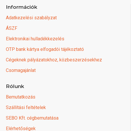
Információk
Adatkezelési szabályzat
ÁSZF
Elektronikai hulladékkezelés
OTP bank kártya elfogadói tájékoztató
Cégeknek pályázatokhoz, közbeszerzésekhez
Csomagajánlat
Rólunk
Bemutatkozás
Szállítási feltételek
SEBO Kft. cégbemutatása
Elérhetőségek