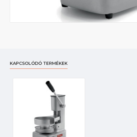
KAPCSOLÓDÓ TERMÉKEK