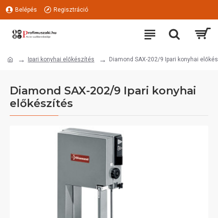
Belépés
Regisztráció
Ipari konyhai előkészítés
Diamond SAX-202/9 Ipari konyhai előkés
Diamond SAX-202/9 Ipari konyhai
előkészítés