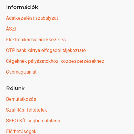
Információk
Adatkezelési szabályzat
ÁSZF
Elektronikai hulladékkezelés
OTP bank kártya elfogadói tájékoztató
Cégeknek pályázatokhoz, közbeszerzésekhez
Csomagajánlat
Rólunk
Bemutatkozás
Szállítási feltételek
SEBO Kft. cégbemutatása
Elérhetőségek