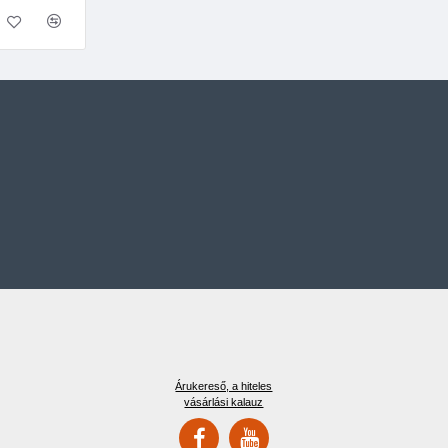
Árukereső, a hiteles
vásárlási kalauz