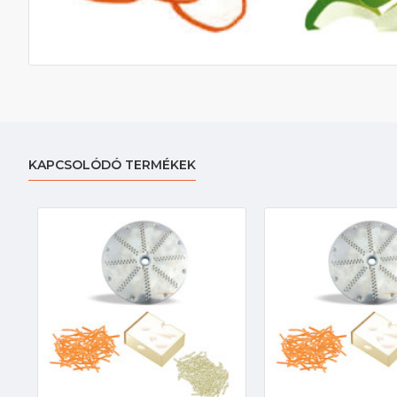
KAPCSOLÓDÓ TERMÉKEK