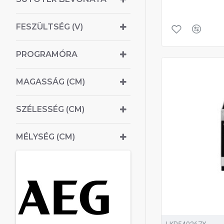
FESZÜLTSÉG (V)
PROGRAMÓRA
MAGASSÁG (CM)
SZÉLESSÉG (CM)
MÉLYSÉG (CM)