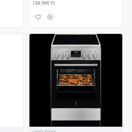
136 990 Ft