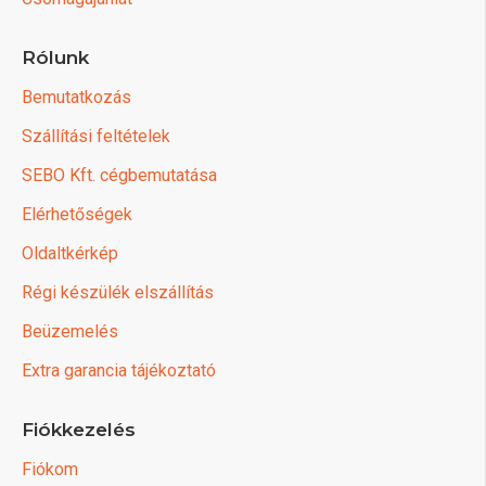
Rólunk
Bemutatkozás
Szállítási feltételek
SEBO Kft. cégbemutatása
Elérhetőségek
Oldaltkérkép
Régi készülék elszállítás
Beüzemelés
Extra garancia tájékoztató
Fiókkezelés
Fiókom