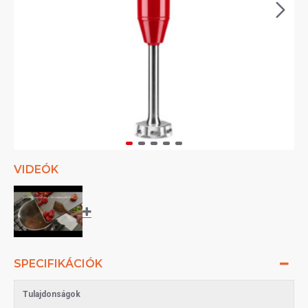
VIDEÓK
SPECIFIKÁCIÓK
Tulajdonságok