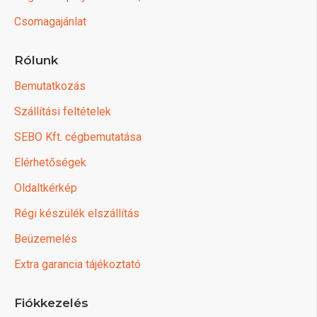
Csomagajánlat
Rólunk
Bemutatkozás
Szállítási feltételek
SEBO Kft. cégbemutatása
Elérhetőségek
Oldaltkérkép
Régi készülék elszállítás
Beüzemelés
Extra garancia tájékoztató
Fiókkezelés