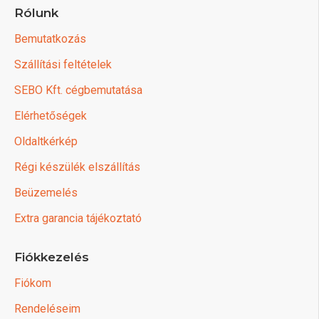
Rólunk
Bemutatkozás
Szállítási feltételek
SEBO Kft. cégbemutatása
Elérhetőségek
Oldaltkérkép
Régi készülék elszállítás
Beüzemelés
Extra garancia tájékoztató
Fiókkezelés
Fiókom
Rendeléseim