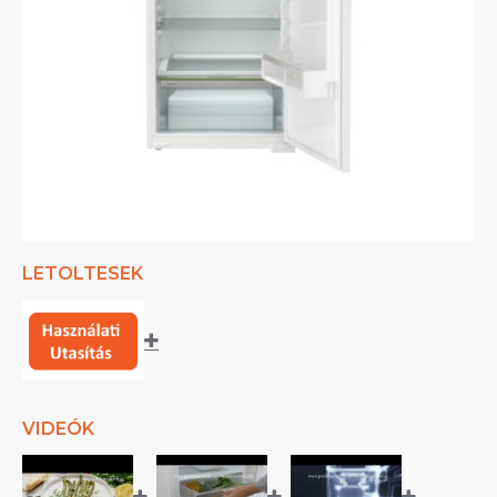
LETOLTESEK
VIDEÓK