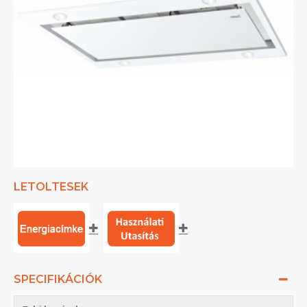
LETOLTESEK
SPECIFIKÁCIÓK