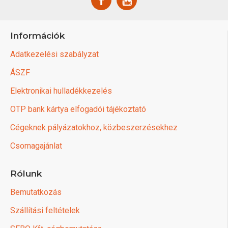
Információk
Adatkezelési szabályzat
ÁSZF
Elektronikai hulladékkezelés
OTP bank kártya elfogadói tájékoztató
Cégeknek pályázatokhoz, közbeszerzésekhez
Csomagajánlat
Rólunk
Bemutatkozás
Szállítási feltételek