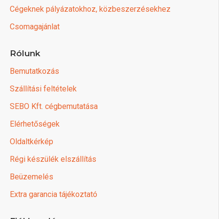
Cégeknek pályázatokhoz, közbeszerzésekhez
Csomagajánlat
Rólunk
Bemutatkozás
Szállítási feltételek
SEBO Kft. cégbemutatása
Elérhetőségek
Oldaltkérkép
Régi készülék elszállítás
Beüzemelés
Extra garancia tájékoztató