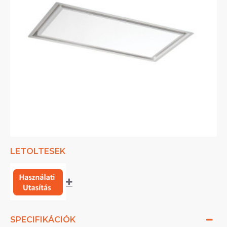
LETOLTESEK
SPECIFIKÁCIÓK