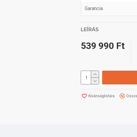
Garancia
LEÍRÁS
539 990 Ft
Kívánságlistára
Össze