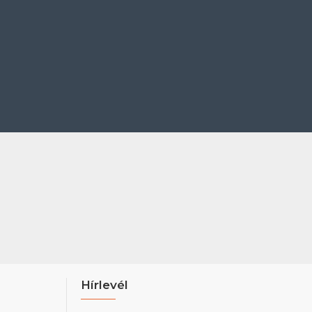
Hírlevél