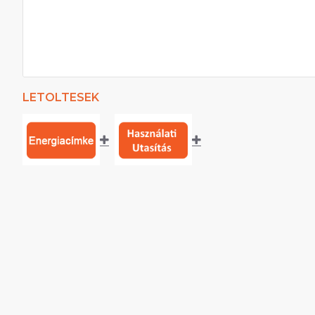
LETOLTESEK