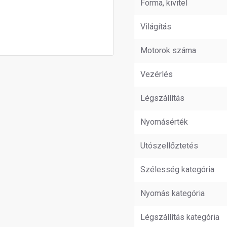
Forma, kivitel
Világítás
Motorok száma
Vezérlés
Légszállítás
Nyomásérték
Utószellőztetés
Szélesség kategória
Nyomás kategória
Légszállítás kategória