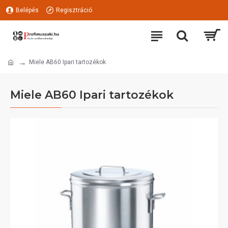
Belépés
Regisztráció
Miele AB60 Ipari tartozékok
Miele AB60 Ipari tartozékok