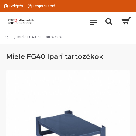
Belépés
Regisztráció
Miele FG40 Ipari tartozékok
Miele FG40 Ipari tartozékok