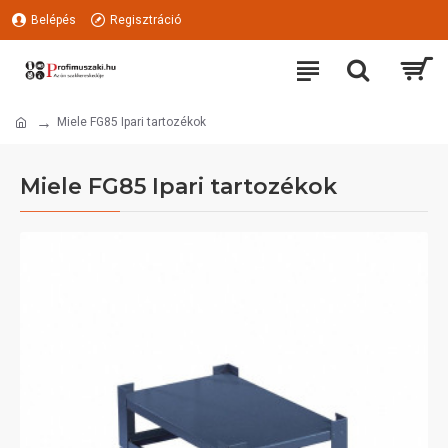
Belépés
Regisztráció
Miele FG85 Ipari tartozékok
Miele FG85 Ipari tartozékok