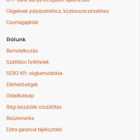
Cégeknek pályázatokhoz, közbeszerzésekhez
Csomagajánlat
Rólunk
Bemutatkozás
Szállítási feltételek
SEBO Kft. cégbemutatása
Elérhetőségek
Oldaltkérkép
Régi készülék elszállítás
Beüzemelés
Extra garancia tájékoztató