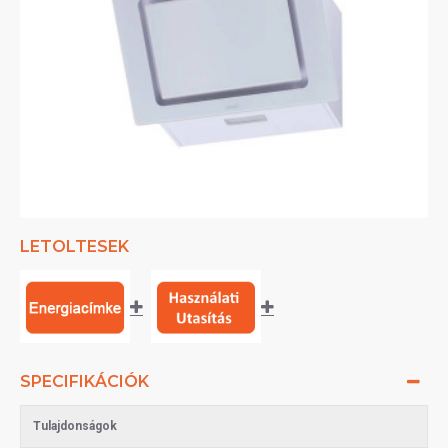
LETOLTESEK
SPECIFIKÁCIÓK
Tulajdonságok