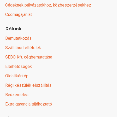
Cégeknek pályázatokhoz, közbeszerzésekhez
Csomagajánlat
Rólunk
Bemutatkozás
Szállítási feltételek
SEBO Kft. cégbemutatása
Elérhetőségek
Oldaltkérkép
Régi készülék elszállítás
Beüzemelés
Extra garancia tájékoztató