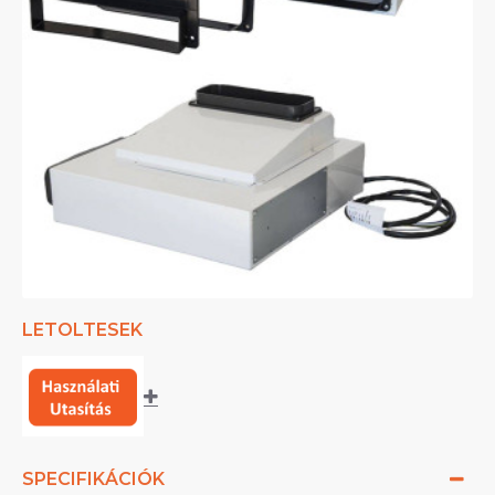
LETOLTESEK
SPECIFIKÁCIÓK