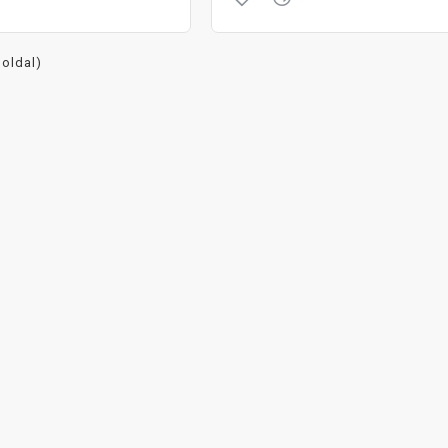
 oldal)