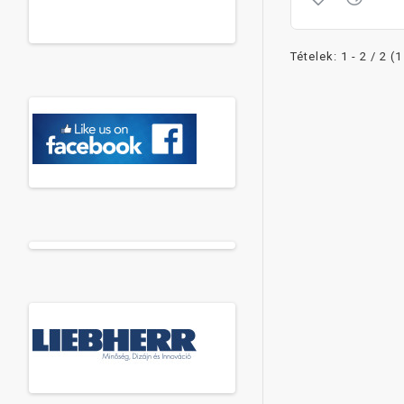
Tételek: 1 - 2 / 2 (1