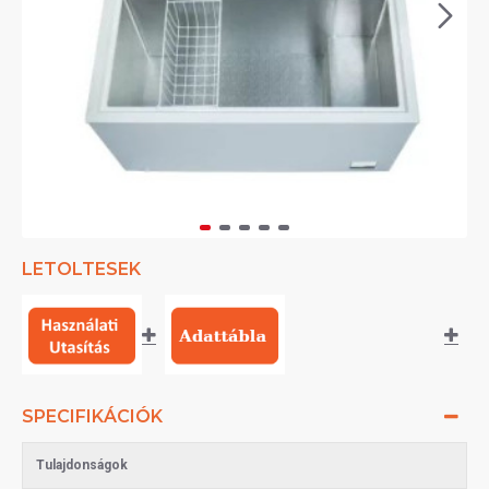
LETOLTESEK
SPECIFIKÁCIÓK
Tulajdonságok