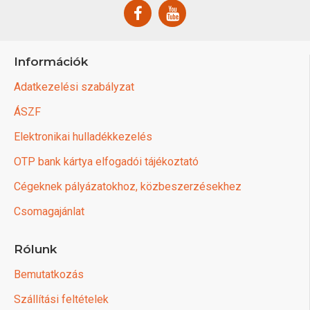
Információk
Adatkezelési szabályzat
ÁSZF
Elektronikai hulladékkezelés
OTP bank kártya elfogadói tájékoztató
Cégeknek pályázatokhoz, közbeszerzésekhez
Csomagajánlat
Rólunk
Bemutatkozás
Szállítási feltételek