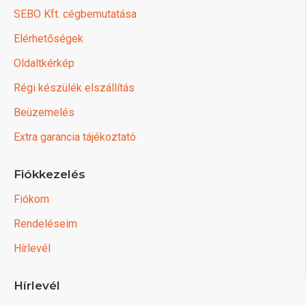
SEBO Kft. cégbemutatása
Elérhetőségek
Oldaltkérkép
Régi készülék elszállítás
Beüzemelés
Extra garancia tájékoztató
Fiókkezelés
Fiókom
Rendeléseim
Hírlevél
Hírlevél