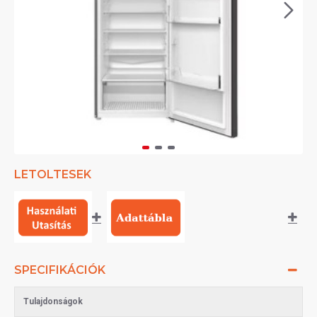
LETOLTESEK
SPECIFIKÁCIÓK
Tulajdonságok