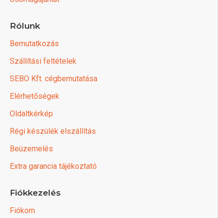
Rólunk
Bemutatkozás
Szállítási feltételek
SEBO Kft. cégbemutatása
Elérhetőségek
Oldaltkérkép
Régi készülék elszállítás
Beüzemelés
Extra garancia tájékoztató
Fiókkezelés
Fiókom