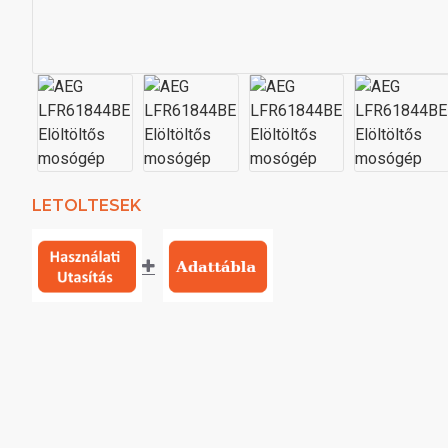
LETOLTESEK