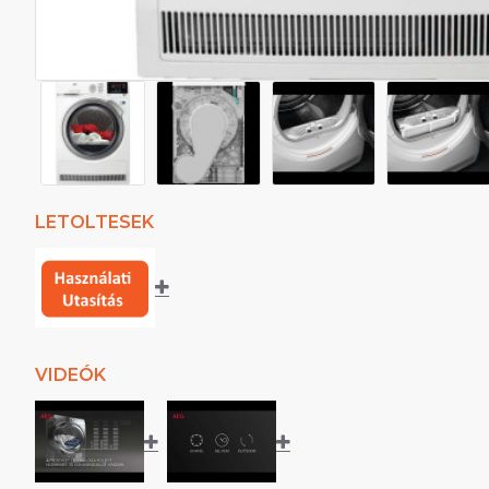
LETOLTESEK
VIDEÓK