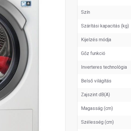
Szín
Szárítási kapacitás (kg)
Kijelzés módja
Gőz funkció
Inverteres technológia
Belső világítás
Zajszint dB(A)
Magasság (cm)
Szélesség (cm)