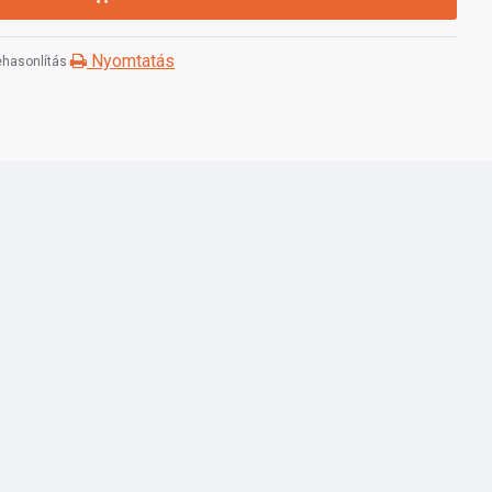
Nyomtatás
hasonlítás