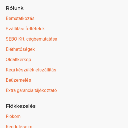
Rólunk
Bemutatkozás
Szállítási feltételek
SEBO Kft. cégbemutatása
Elérhetőségek
Oldaltkérkép
Régi készülék elszállítás
Beüzemelés
Extra garancia tájékoztató
Fiókkezelés
Fiókom
Rendeléseim