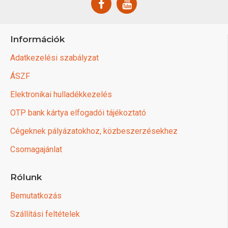
Információk
Adatkezelési szabályzat
ÁSZF
Elektronikai hulladékkezelés
OTP bank kártya elfogadói tájékoztató
Cégeknek pályázatokhoz, közbeszerzésekhez
Csomagajánlat
Rólunk
Bemutatkozás
Szállítási feltételek