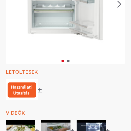
LETOLTESEK
VIDEÓK