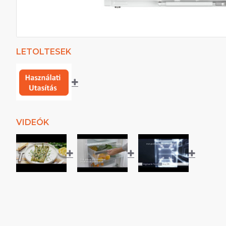
LETOLTESEK
VIDEÓK