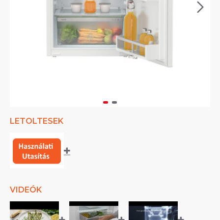
LETOLTESEK
VIDEÓK