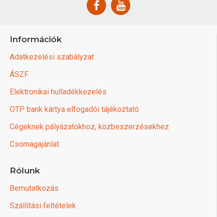
Információk
Adatkezelési szabályzat
ÁSZF
Elektronikai hulladékkezelés
OTP bank kártya elfogadói tájékoztató
Cégeknek pályázatokhoz, közbeszerzésekhez
Csomagajánlat
Rólunk
Bemutatkozás
Szállítási feltételek