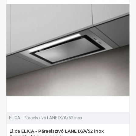
ELICA - Páraelszívó LANE IX/A/52 inox
Elica ELICA - Páraelszívó LANE IX/A/52 inox