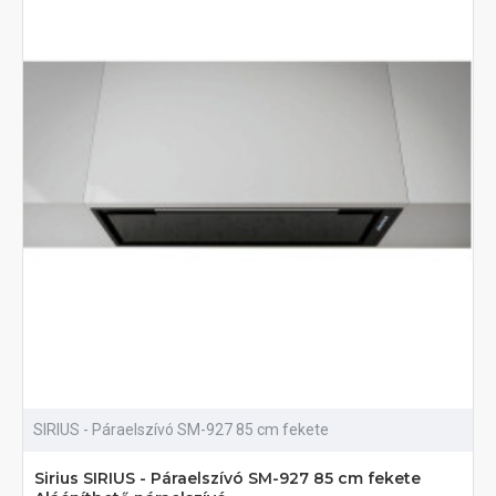
SIRIUS - Páraelszívó SM-927 85 cm fekete
Sirius SIRIUS - Páraelszívó SM-927 85 cm fekete