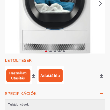
LETOLTESEK
SPECIFIKÁCIÓK
Tulajdonságok