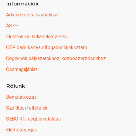
Információk
Adatkezelési szabályzat
ÁSZF
Elektronikai hulladékkezelés
OTP bank kártya elfogadói tájékoztató
Cégeknek pályázatokhoz, közbeszerzésekhez
Csomagajánlat
Rólunk
Bemutatkozás
Szállítási feltételek
SEBO Kft. cégbemutatása
Elérhetőségek