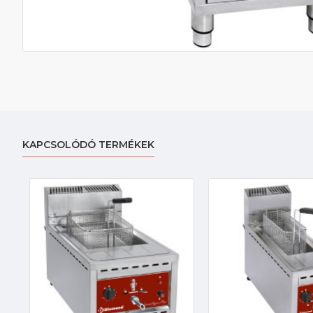
KAPCSOLÓDÓ TERMÉKEK