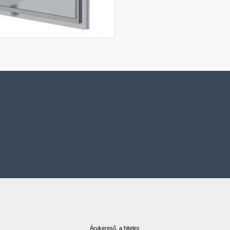
Árukereső, a hiteles