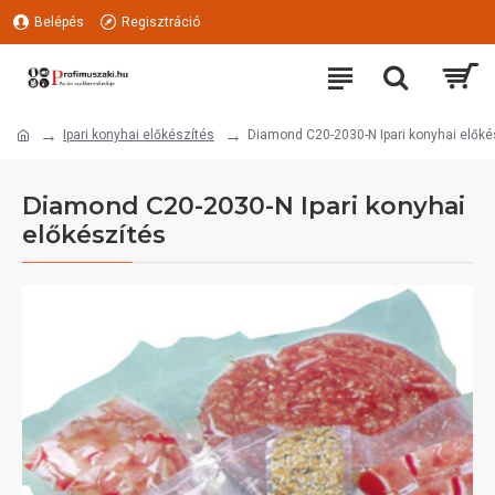
Belépés
Regisztráció
Ipari konyhai előkészítés
Diamond C20-2030-N Ipari konyhai előké
Diamond C20-2030-N Ipari konyhai
előkészítés