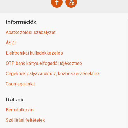
Információk
Adatkezelési szabályzat
ÁSZF
Elektronikai hulladékkezelés
OTP bank kártya elfogadói tájékoztató
Cégeknek pályázatokhoz, közbeszerzésekhez
Csomagajánlat
Rólunk
Bemutatkozás
Szállítási feltételek