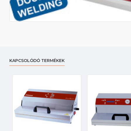
KAPCSOLÓDÓ TERMÉKEK