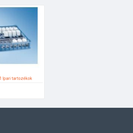
 Ipari tartozékok