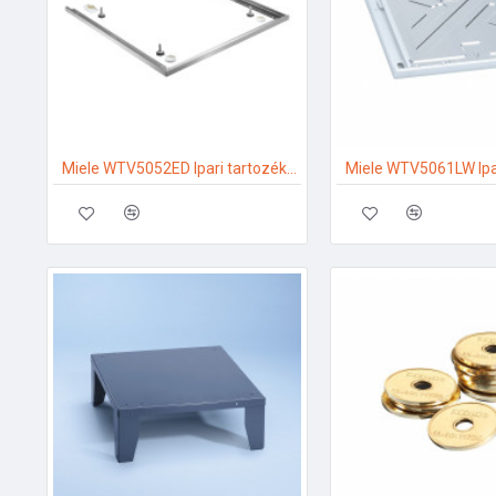
Miele WTV5052ED Ipari tartozékok