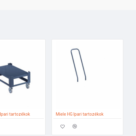
Ipari tartozékok
Miele HG Ipari tartozékok