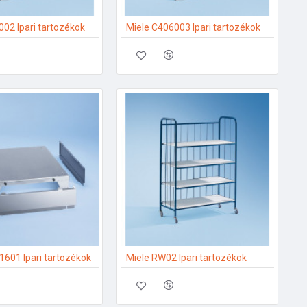
02 Ipari tartozékok
Miele C406003 Ipari tartozékok
1601 Ipari tartozékok
Miele RW02 Ipari tartozékok