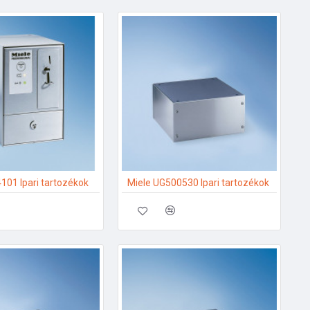
101 Ipari tartozékok
Miele UG500530 Ipari tartozékok