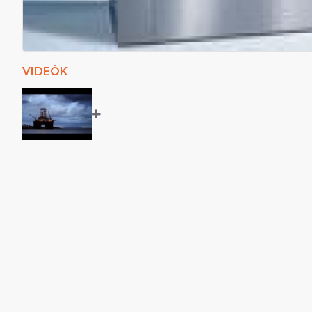
VIDEÓK