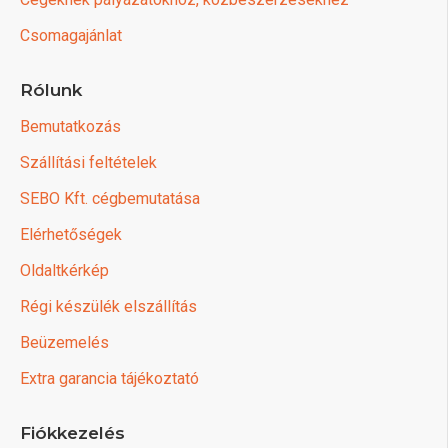
Csomagajánlat
Rólunk
Bemutatkozás
Szállítási feltételek
SEBO Kft. cégbemutatása
Elérhetőségek
Oldaltkérkép
Régi készülék elszállítás
Beüzemelés
Extra garancia tájékoztató
Fiókkezelés